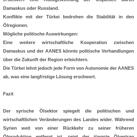
Damaskus oder Russland.
Konflikte mit der Türkei bedrohen die Stabilität in den
Ölregionen.
Mögliche politische Auswirkungen:
Eine weitere wirtschaftliche Kooperation zwischen
Damaskus und der AANES könnte politische Verhandlungen
über die Zukunft der Region erleichtern.
Die Türkei lehnt jedoch jede Form von Autonomie der AANES
ab, was eine langfristige Lösung erschwert.
Fazit
Der syrische Ölsektor spiegelt die politischen und
wirtschaftlichen Veränderungen des Landes wider. Während
Syrien weit von einer Rückkehr zu seiner früheren
Ölproduktion entfernt ist, zeigt der jüngste Ölvertrag