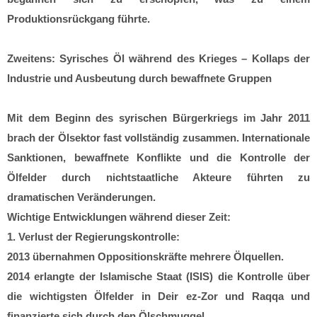
Produktionsrückgang führte.
Zweitens: Syrisches Öl während des Krieges – Kollaps der
Industrie und Ausbeutung durch bewaffnete Gruppen
Mit dem Beginn des syrischen Bürgerkriegs im Jahr 2011
brach der Ölsektor fast vollständig zusammen. Internationale
Sanktionen, bewaffnete Konflikte und die Kontrolle der
Ölfelder durch nichtstaatliche Akteure führten zu
dramatischen Veränderungen.
Wichtige Entwicklungen während dieser Zeit:
1. Verlust der Regierungskontrolle:
2013 übernahmen Oppositionskräfte mehrere Ölquellen.
2014 erlangte der Islamische Staat (ISIS) die Kontrolle über
die wichtigsten Ölfelder in Deir ez-Zor und Raqqa und
finanzierte sich durch den Ölschmuggel.