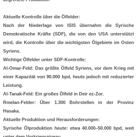
Aktuelle Kontrolle über die Ölfelder:
Nach der Niederlage von ISIS übernahm die Syrische
Demokratische Kräfte (SDF), die von den USA unterstützt
wird, die Kontrolle über die wichtigsten Ölgebiete im Osten
Syriens.
Wichtige Ölfelder unter SDF-Kontrolle:
Al-Omar-Feld: Das größte Ölfeld Syriens, vor dem Krieg mit
einer Kapazität von 90.000 bpd, heute jedoch mit reduzierter
Leistung.
Al-Tanak-Feld: Ein großes Ölfeld in Deir ez-Zor.
Rmelan-Felder: Über 1.300 Bohrstellen in der Provinz
Hasaka.
Aktuelle Produktion und Herausforderungen:
Syrische Ölproduktion heute: etwa 40.000–50.000 bpd, weit
unter dem Vorkriegsniveau.