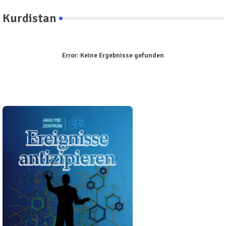
Kurdistan
Error:
Keine Ergebnisse gefunden