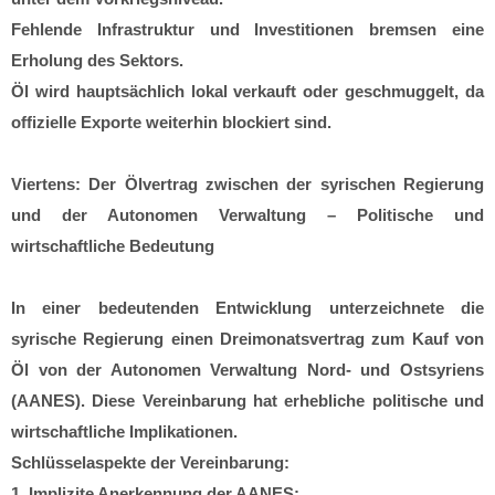
Fehlende Infrastruktur und Investitionen bremsen eine
Erholung des Sektors.
Öl wird hauptsächlich lokal verkauft oder geschmuggelt, da
offizielle Exporte weiterhin blockiert sind.
Viertens: Der Ölvertrag zwischen der syrischen Regierung
und der Autonomen Verwaltung – Politische und
wirtschaftliche Bedeutung
In einer bedeutenden Entwicklung unterzeichnete die
syrische Regierung einen Dreimonatsvertrag zum Kauf von
Öl von der Autonomen Verwaltung Nord- und Ostsyriens
(AANES). Diese Vereinbarung hat erhebliche politische und
wirtschaftliche Implikationen.
Schlüsselaspekte der Vereinbarung:
1. Implizite Anerkennung der AANES: