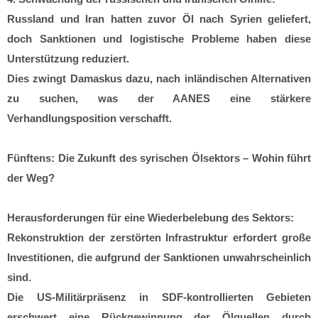
Russland und Iran hatten zuvor Öl nach Syrien geliefert,
doch Sanktionen und logistische Probleme haben diese
Unterstützung reduziert.
Dies zwingt Damaskus dazu, nach inländischen Alternativen
zu suchen, was der AANES eine stärkere
Verhandlungsposition verschafft.
Fünftens: Die Zukunft des syrischen Ölsektors – Wohin führt
der Weg?
Herausforderungen für eine Wiederbelebung des Sektors:
Rekonstruktion der zerstörten Infrastruktur erfordert große
Investitionen, die aufgrund der Sanktionen unwahrscheinlich
sind.
Die US-Militärpräsenz in SDF-kontrollierten Gebieten
erschwert eine Rückgewinnung der Ölquellen durch