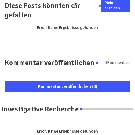
Mehr
Diese Posts könnten dir
anzeigen
gefallen
Error:
Keine Ergebnisse gefunden
Kommentar veröffentlichen
0Kommentare
Kommentar veröffentlichen (0)
Investigative Recherche
Error:
Keine Ergebnisse gefunden