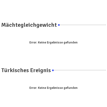
Mächtegleichgewicht
Error:
Keine Ergebnisse gefunden
Türkisches Ereignis
Error:
Keine Ergebnisse gefunden