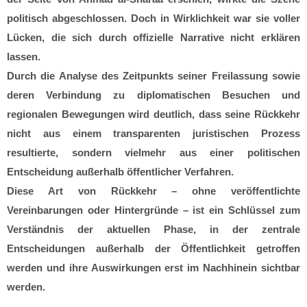
politisch abgeschlossen. Doch in Wirklichkeit war sie voller
Lücken, die sich durch offizielle Narrative nicht erklären
lassen.
Durch die Analyse des Zeitpunkts seiner Freilassung sowie
deren Verbindung zu diplomatischen Besuchen und
regionalen Bewegungen wird deutlich, dass seine Rückkehr
nicht aus einem transparenten juristischen Prozess
resultierte, sondern vielmehr aus einer politischen
Entscheidung außerhalb öffentlicher Verfahren.
Diese Art von Rückkehr – ohne veröffentlichte
Vereinbarungen oder Hintergründe – ist ein Schlüssel zum
Verständnis der aktuellen Phase, in der zentrale
Entscheidungen außerhalb der Öffentlichkeit getroffen
werden und ihre Auswirkungen erst im Nachhinein sichtbar
werden.