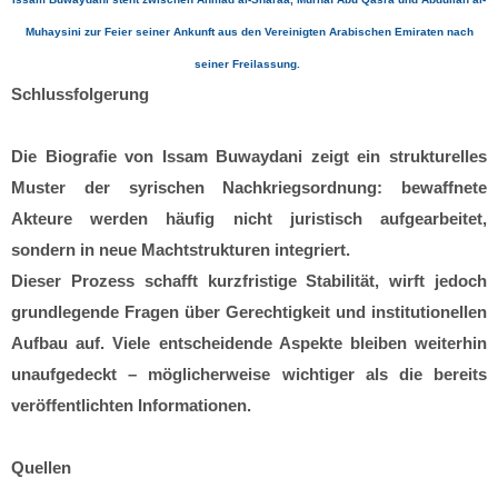
Muhaysini zur Feier seiner Ankunft aus den Vereinigten Arabischen Emiraten nach
seiner Freilassung.
Schlussfolgerung
Die Biografie von Issam Buwaydani zeigt ein strukturelles
Muster der syrischen Nachkriegsordnung: bewaffnete
Akteure werden häufig nicht juristisch aufgearbeitet,
sondern in neue Machtstrukturen integriert.
Dieser Prozess schafft kurzfristige Stabilität, wirft jedoch
grundlegende Fragen über Gerechtigkeit und institutionellen
Aufbau auf. Viele entscheidende Aspekte bleiben weiterhin
unaufgedeckt – möglicherweise wichtiger als die bereits
veröffentlichten Informationen.
Quellen