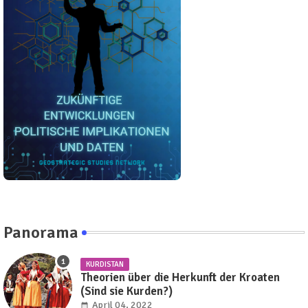
Panorama
KURDISTAN
Theorien über die Herkunft der Kroaten
(Sind sie Kurden?)
April 04, 2022