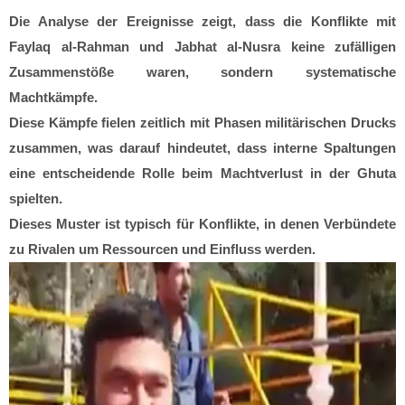
Die Analyse der Ereignisse zeigt, dass die Konflikte mit
Faylaq al-Rahman und Jabhat al-Nusra keine zufälligen
Zusammenstöße waren, sondern systematische
Machtkämpfe.
Diese Kämpfe fielen zeitlich mit Phasen militärischen Drucks
zusammen, was darauf hindeutet, dass interne Spaltungen
eine entscheidende Rolle beim Machtverlust in der Ghuta
spielten.
Dieses Muster ist typisch für Konflikte, in denen Verbündete
zu Rivalen um Ressourcen und Einfluss werden.