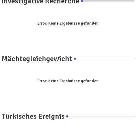
Investigative Recherche
Error:
Keine Ergebnisse gefunden
Mächtegleichgewicht
Error:
Keine Ergebnisse gefunden
Türkisches Ereignis