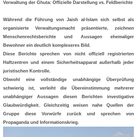
Verwaltung der Ghuta: Offizielle Darstellung vs. Feldberichte
Während die Führung von Jaish al-Islam sich selbst als
organisierte Verwaltungsmacht präsentierte, zeichnen
Menschenrechtsberichte und Aussagen ehemaliger
Bewohner ein deutlich komplexeres Bild.
Diese Berichte sprechen von nicht offiziell registrierten
Haftzentren und einem Sicherheitsapparat außerhalb jeder
juristischen Kontrolle.
Obwohl eine vollständige unabhängige Überprüfung
schwierig ist, verleiht die Übereinstimmung mehrerer
unabhängiger Aussagen diesen Berichten investigative
Glaubwürdigkeit. Gleichzeitig weisen nahe Quellen der
Gruppe diese Vorwürfe zurück und sprechen von
Propaganda und Informationskrieg.