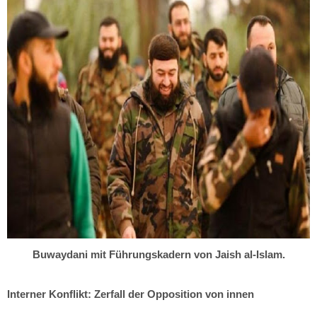
Buwaydani mit Führungskadern von Jaish al-Islam.
Interner Konflikt: Zerfall der Opposition von innen