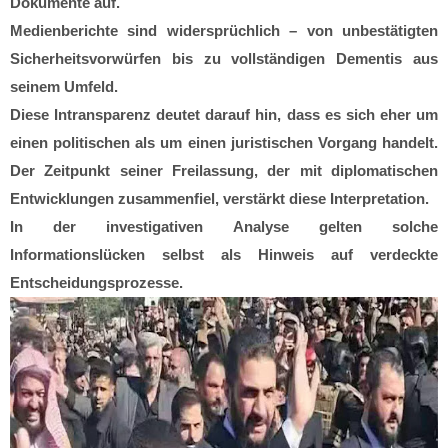
Dokumente auf.
Medienberichte sind widersprüchlich – von unbestätigten
Sicherheitsvorwürfen bis zu vollständigen Dementis aus
seinem Umfeld.
Diese Intransparenz deutet darauf hin, dass es sich eher um
einen politischen als um einen juristischen Vorgang handelt.
Der Zeitpunkt seiner Freilassung, der mit diplomatischen
Entwicklungen zusammenfiel, verstärkt diese Interpretation.
In der investigativen Analyse gelten solche
Informationslücken selbst als Hinweis auf verdeckte
Entscheidungsprozesse.