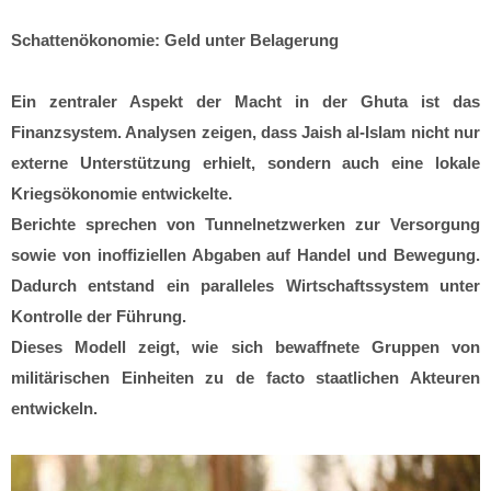
Schattenökonomie: Geld unter Belagerung
Ein zentraler Aspekt der Macht in der Ghuta ist das
Finanzsystem. Analysen zeigen, dass Jaish al-Islam nicht nur
externe Unterstützung erhielt, sondern auch eine lokale
Kriegsökonomie entwickelte.
Berichte sprechen von Tunnelnetzwerken zur Versorgung
sowie von inoffiziellen Abgaben auf Handel und Bewegung.
Dadurch entstand ein paralleles Wirtschaftssystem unter
Kontrolle der Führung.
Dieses Modell zeigt, wie sich bewaffnete Gruppen von
militärischen Einheiten zu de facto staatlichen Akteuren
entwickeln.