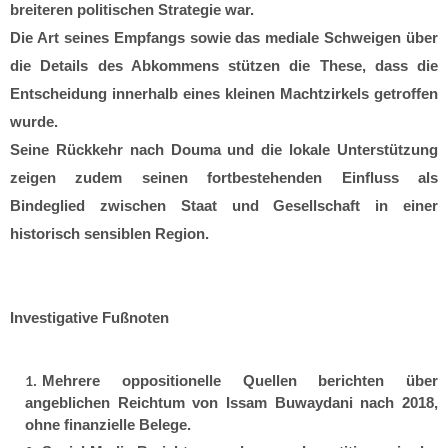
breiteren politischen Strategie war.
Die Art seines Empfangs sowie das mediale Schweigen über
die Details des Abkommens stützen die These, dass die
Entscheidung innerhalb eines kleinen Machtzirkels getroffen
wurde.
Seine Rückkehr nach Douma und die lokale Unterstützung
zeigen zudem seinen fortbestehenden Einfluss als
Bindeglied zwischen Staat und Gesellschaft in einer
historisch sensiblen Region.
Investigative Fußnoten
Mehrere oppositionelle Quellen berichten über
angeblichen Reichtum von Issam Buwaydani nach 2018,
ohne finanzielle Belege.