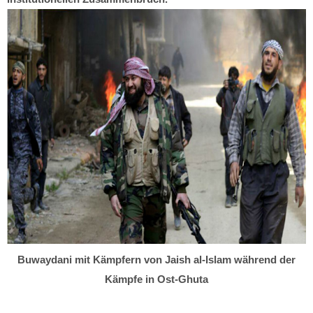
Buwaydani mit Kämpfern von Jaish al-Islam während der
Kämpfe in Ost-Ghuta