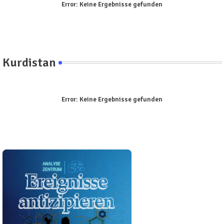
Error:
Keine Ergebnisse gefunden
Kurdistan
Error:
Keine Ergebnisse gefunden