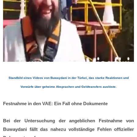
Standbild eines Videos von Buwaydani in der Türkei, das starke Reaktionen und
Vorwürfe über geheime Absprachen und Geldtransfers auslöste.
Festnahme in den VAE: Ein Fall ohne Dokumente
Bei der Untersuchung der angeblichen Festnahme von
Buwaydani fällt das nahezu vollständige Fehlen offizieller