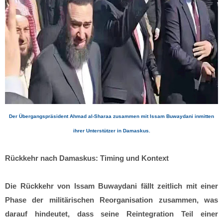
Der Übergangspräsident
Ahmad al-Sharaa
zusammen mit
Issam Buwaydani
inmitten
ihrer Unterstützer in Damaskus.
Rückkehr nach Damaskus: Timing und Kontext
Die Rückkehr von Issam Buwaydani fällt zeitlich mit einer
Phase der militärischen Reorganisation zusammen, was
darauf hindeutet, dass seine Reintegration Teil einer