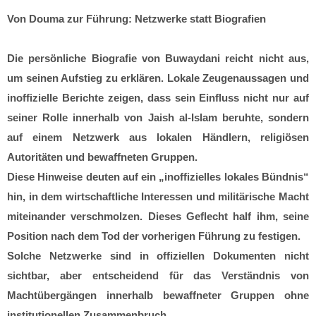
Von Douma zur Führung: Netzwerke statt Biografien
Die persönliche Biografie von Buwaydani reicht nicht aus,
um seinen Aufstieg zu erklären. Lokale Zeugenaussagen und
inoffizielle Berichte zeigen, dass sein Einfluss nicht nur auf
seiner Rolle innerhalb von Jaish al-Islam beruhte, sondern
auf einem Netzwerk aus lokalen Händlern, religiösen
Autoritäten und bewaffneten Gruppen.
Diese Hinweise deuten auf ein „inoffizielles lokales Bündnis“
hin, in dem wirtschaftliche Interessen und militärische Macht
miteinander verschmolzen. Dieses Geflecht half ihm, seine
Position nach dem Tod der vorherigen Führung zu festigen.
Solche Netzwerke sind in offiziellen Dokumenten nicht
sichtbar, aber entscheidend für das Verständnis von
Machtübergängen innerhalb bewaffneter Gruppen ohne
institutionellen Zusammenbruch.