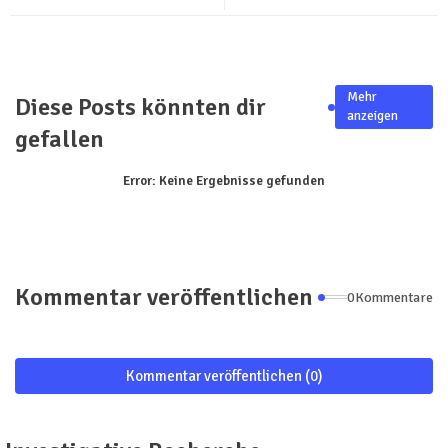
ter
tsa
pp
Mehr
Diese Posts könnten dir
anzeigen
gefallen
Error:
Keine Ergebnisse gefunden
Kommentar veröffentlichen
0Kommentare
Kommentar veröffentlichen (0)