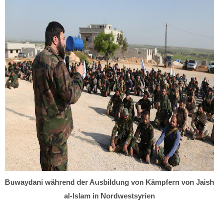
Buwaydani während der Ausbildung von Kämpfern von Jaish
al-Islam in Nordwestsyrien