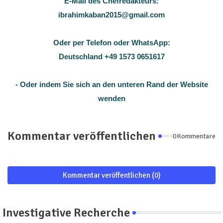
E-Mail des Chefredakteurs:
ibrahimkaban2015@gmail.com
Oder per Telefon oder WhatsApp:
Deutschland +49 1573 0651617
- Oder indem Sie sich an den unteren Rand der Website
wenden
Kommentar veröffentlichen
0Kommentare
Kommentar veröffentlichen (0)
Investigative Recherche