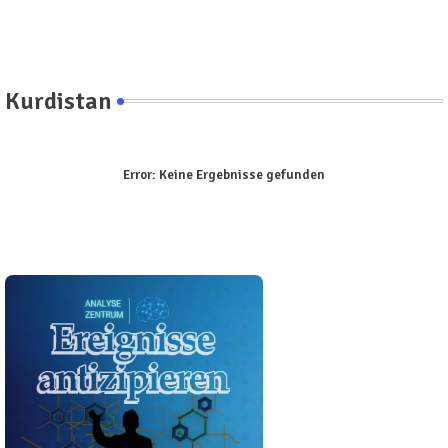
Kurdistan
Error:
Keine Ergebnisse gefunden