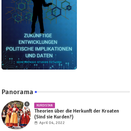
Panorama
KURDISTAN
Theorien über die Herkunft der Kroaten
(Sind sie Kurden?)
April 04, 2022