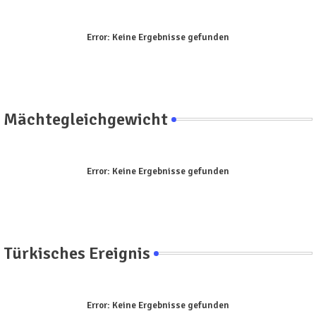
Error:
Keine Ergebnisse gefunden
Mächtegleichgewicht
Error:
Keine Ergebnisse gefunden
Türkisches Ereignis
Error:
Keine Ergebnisse gefunden