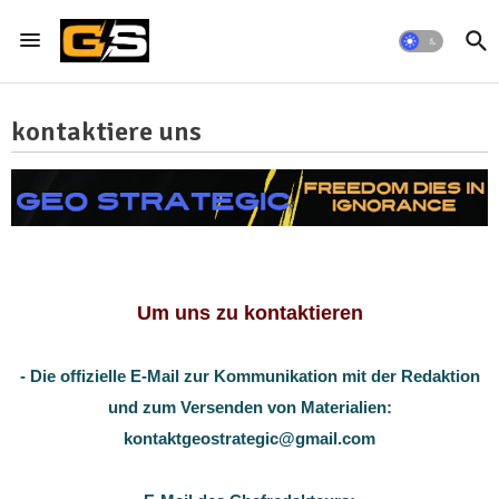
kontaktiere uns
Um uns zu kontaktieren
- Die offizielle E-Mail zur Kommunikation mit der Redaktion
und zum Versenden von Materialien:
kontaktgeostrategic@gmail.com