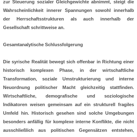
zur Steuerung sozialer Gleichgewichte abnimmt, steigt die
Wahrscheinlichkeit innerer Spannungen sowohl innerhalb
der Herrschaftsstrukturen als auch innerhalb der
Gesellschaft schrittweise an.
Gesamtanalytische Schlussfolgerung
Die syrische Realität bewegt sich offenbar in Richtung einer
historisch komplexen Phase, in der wirtschaftliche
Transformation, soziale Umstrukturierung und interne
Neuordnung politischer Macht gleichzeitig stattfinden.
Wirtschaftliche, demografische und soziologische
Indikatoren weisen gemeinsam auf ein strukturell fragiles
Umfeld hin. Historisch gesehen sind solche Umgebungen
besonders anfällig für komplexe interne Konflikte, die nicht
ausschließlich aus politischen Gegensätzen entstehen,