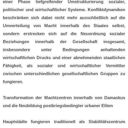
einer Phase tiefgreifender Umstrukturierung sozialer,
politischer und wirtschaftlicher Systeme. Konfliktdynamiken
beschränken sich dabei nicht mehr ausschließlich auf die
Umverteilung von Macht innerhalb des Staates selbst,
sondern erstrecken sich auf die Neuordnung sozialer
Beziehungen innerhalb der Gesellschaft insgesamt,
insbesondere unter Bedingungen anhaltenden
wirtschaftlichen Drucks und einer abnehmenden staatlichen
Fähigkeit, als sozialer und wirtschaftlicher Vermittler
zwischen unterschiedlichen gesellschaftlichen Gruppen zu
fungieren.
Transformation der Machtzentren innerhalb von Damaskus
und die Neubildung postkriegsbedingter urbaner Eliten
Hauptstädte fungieren traditionell als Stabilitätszentrum