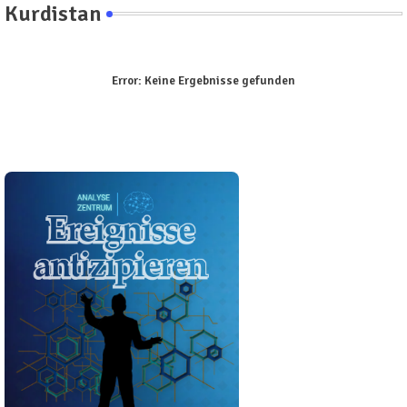
Kurdistan
Error:
Keine Ergebnisse gefunden