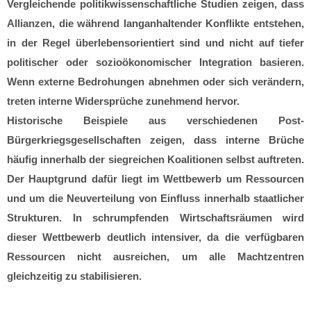
Vergleichende politikwissenschaftliche Studien zeigen, dass
Allianzen, die während langanhaltender Konflikte entstehen,
in der Regel überlebensorientiert sind und nicht auf tiefer
politischer oder sozioökonomischer Integration basieren.
Wenn externe Bedrohungen abnehmen oder sich verändern,
treten interne Widersprüche zunehmend hervor.
Historische Beispiele aus verschiedenen Post-
Bürgerkriegsgesellschaften zeigen, dass interne Brüche
häufig innerhalb der siegreichen Koalitionen selbst auftreten.
Der Hauptgrund dafür liegt im Wettbewerb um Ressourcen
und um die Neuverteilung von Einfluss innerhalb staatlicher
Strukturen. In schrumpfenden Wirtschaftsräumen wird
dieser Wettbewerb deutlich intensiver, da die verfügbaren
Ressourcen nicht ausreichen, um alle Machtzentren
gleichzeitig zu stabilisieren.