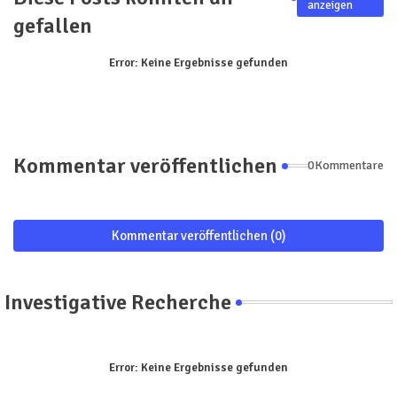
anzeigen
gefallen
Error:
Keine Ergebnisse gefunden
Kommentar veröffentlichen
0Kommentare
Kommentar veröffentlichen (0)
Investigative Recherche
Error:
Keine Ergebnisse gefunden