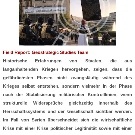
Field Report: Geostrategic Studies Team
Historische Erfahrungen von Staaten, die aus
langanhaltenden Kriegen hervorgehen, zeigen, dass die
gefährlichsten Phasen nicht zwangsläufig während des
Krieges selbst entstehen, sondern vielmehr in der Phase
nach der Stabilisierung militärischer Kontrolllinien, wenn
strukturelle Widersprüche gleichzeitig innerhalb des
Herrschaftssystems und der Gesellschaft sichtbar werden.
Im Fall von Syrien überschneidet sich die wirtschaftliche
Krise mit einer Krise politischer Legitimität sowie mit einer