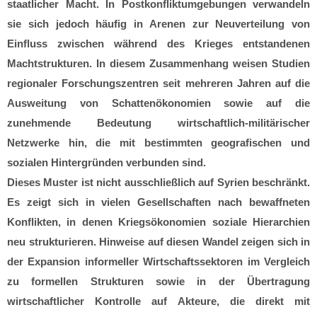
staatlicher Macht. In Postkonfliktumgebungen verwandeln
sie sich jedoch häufig in Arenen zur Neuverteilung von
Einfluss zwischen während des Krieges entstandenen
Machtstrukturen. In diesem Zusammenhang weisen Studien
regionaler Forschungszentren seit mehreren Jahren auf die
Ausweitung von Schattenökonomien sowie auf die
zunehmende Bedeutung wirtschaftlich-militärischer
Netzwerke hin, die mit bestimmten geografischen und
sozialen Hintergründen verbunden sind.
Dieses Muster ist nicht ausschließlich auf Syrien beschränkt.
Es zeigt sich in vielen Gesellschaften nach bewaffneten
Konflikten, in denen Kriegsökonomien soziale Hierarchien
neu strukturieren. Hinweise auf diesen Wandel zeigen sich in
der Expansion informeller Wirtschaftssektoren im Vergleich
zu formellen Strukturen sowie in der Übertragung
wirtschaftlicher Kontrolle auf Akteure, die direkt mit