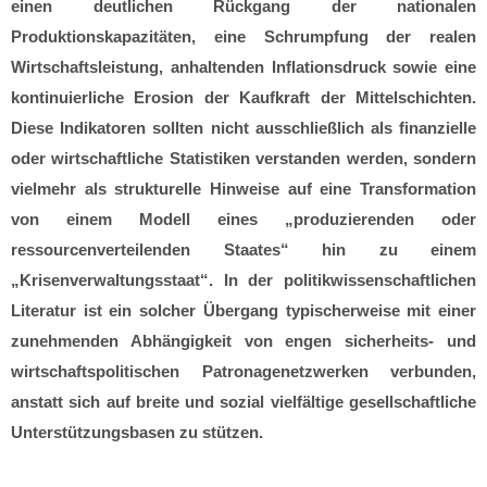
einen deutlichen Rückgang der nationalen
Produktionskapazitäten, eine Schrumpfung der realen
Wirtschaftsleistung, anhaltenden Inflationsdruck sowie eine
kontinuierliche Erosion der Kaufkraft der Mittelschichten.
Diese Indikatoren sollten nicht ausschließlich als finanzielle
oder wirtschaftliche Statistiken verstanden werden, sondern
vielmehr als strukturelle Hinweise auf eine Transformation
von einem Modell eines „produzierenden oder
ressourcenverteilenden Staates“ hin zu einem
„Krisenverwaltungsstaat“. In der politikwissenschaftlichen
Literatur ist ein solcher Übergang typischerweise mit einer
zunehmenden Abhängigkeit von engen sicherheits- und
wirtschaftspolitischen Patronagenetzwerken verbunden,
anstatt sich auf breite und sozial vielfältige gesellschaftliche
Unterstützungsbasen zu stützen.