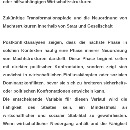
oder hilfsabhängigen Wirtschaftsstrukturen.
Zukünftige Transformationspfade und die Neuordnung von
Machtstrukturen innerhalb von Staat und Gesellschaft
Postkonfliktanalysen zeigen, dass die nächste Phase in
solchen Kontexten häufig eine Phase innerer Neuordnung
von Machtstrukturen darstellt. Diese Phase beginnt selten
mit direkter politischer Konfrontation, sondern zeigt sich
zunächst in wirtschaftlichen Einflusskämpfen oder sozialen
Dominanzkonflikten, bevor sie sich zu breiteren sicherheits-
oder politischen Konfrontationen entwickeln kann.
Die entscheidende Variable für diesen Verlauf wird die
Fähigkeit des Staates sein, ein Mindestmaß an
wirtschaftlicher und sozialer Stabilität zu gewährleisten.
Wenn wirtschaftlicher Niedergang anhält und die Fähigkeit