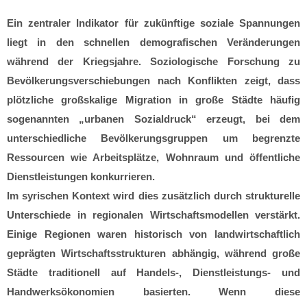
Ein zentraler Indikator für zukünftige soziale Spannungen
liegt in den schnellen demografischen Veränderungen
während der Kriegsjahre. Soziologische Forschung zu
Bevölkerungsverschiebungen nach Konflikten zeigt, dass
plötzliche großskalige Migration in große Städte häufig
sogenannten „urbanen Sozialdruck“ erzeugt, bei dem
unterschiedliche Bevölkerungsgruppen um begrenzte
Ressourcen wie Arbeitsplätze, Wohnraum und öffentliche
Dienstleistungen konkurrieren.
Im syrischen Kontext wird dies zusätzlich durch strukturelle
Unterschiede in regionalen Wirtschaftsmodellen verstärkt.
Einige Regionen waren historisch von landwirtschaftlich
geprägten Wirtschaftsstrukturen abhängig, während große
Städte traditionell auf Handels-, Dienstleistungs- und
Handwerksökonomien basierten. Wenn diese