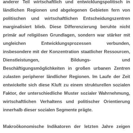
anderer Teil wirtschaftlich und entwicklungspolitisch in
ländlichen Regionen und abgelegenen Gebieten fern von
politischen und wirtschaftlichen Entscheidungszentren
marginalisiert blieb. Diese Differenzierung beruhte nicht
primär auf religiösen Grundlagen, sondern war stärker mit
ungleichen Entwicklungsprozessen verbunden,
insbesondere mit der Konzentration staatlicher Ressourcen,
Dienstleistungen, Bildungs- und
Beschäftigungsmöglichkeiten in großen urbanen Zentren
zulasten peripherer ländlicher Regionen. Im Laufe der Zeit
entwickelte sich diese Kluft zu einem strukturellen sozialen
Faktor, der unterschiedliche Muster sozialer Wahrnehmung,
wirtschaftlichen Verhaltens und politischer Orientierung
innerhalb dieser sozialen Segmente prägte.
Makroökonomische Indikatoren der letzten Jahre zeigen