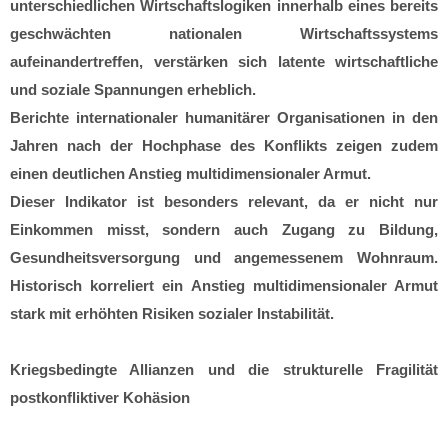
unterschiedlichen Wirtschaftslogiken innerhalb eines bereits
geschwächten nationalen Wirtschaftssystems
aufeinandertreffen, verstärken sich latente wirtschaftliche
und soziale Spannungen erheblich.
Berichte internationaler humanitärer Organisationen in den
Jahren nach der Hochphase des Konflikts zeigen zudem
einen deutlichen Anstieg multidimensionaler Armut.
Dieser Indikator ist besonders relevant, da er nicht nur
Einkommen misst, sondern auch Zugang zu Bildung,
Gesundheitsversorgung und angemessenem Wohnraum.
Historisch korreliert ein Anstieg multidimensionaler Armut
stark mit erhöhten Risiken sozialer Instabilität.
Kriegsbedingte Allianzen und die strukturelle Fragilität
postkonfliktiver Kohäsion