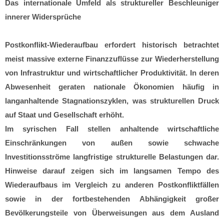
Das internationale Umfeld als struktureller Beschleuniger
innerer Widersprüche
Postkonflikt-Wiederaufbau erfordert historisch betrachtet
meist massive externe Finanzzuflüsse zur Wiederherstellung
von Infrastruktur und wirtschaftlicher Produktivität. In deren
Abwesenheit geraten nationale Ökonomien häufig in
langanhaltende Stagnationszyklen, was strukturellen Druck
auf Staat und Gesellschaft erhöht.
Im syrischen Fall stellen anhaltende wirtschaftliche
Einschränkungen von außen sowie schwache
Investitionsströme langfristige strukturelle Belastungen dar.
Hinweise darauf zeigen sich im langsamen Tempo des
Wiederaufbaus im Vergleich zu anderen Postkonfliktfällen
sowie in der fortbestehenden Abhängigkeit großer
Bevölkerungsteile von Überweisungen aus dem Ausland