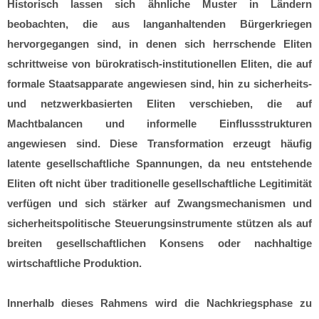
Historisch lassen sich ähnliche Muster in Ländern
beobachten, die aus langanhaltenden Bürgerkriegen
hervorgegangen sind, in denen sich herrschende Eliten
schrittweise von bürokratisch-institutionellen Eliten, die auf
formale Staatsapparate angewiesen sind, hin zu sicherheits-
und netzwerkbasierten Eliten verschieben, die auf
Machtbalancen und informelle Einflussstrukturen
angewiesen sind. Diese Transformation erzeugt häufig
latente gesellschaftliche Spannungen, da neu entstehende
Eliten oft nicht über traditionelle gesellschaftliche Legitimität
verfügen und sich stärker auf Zwangsmechanismen und
sicherheitspolitische Steuerungsinstrumente stützen als auf
breiten gesellschaftlichen Konsens oder nachhaltige
wirtschaftliche Produktion.
Innerhalb dieses Rahmens wird die Nachkriegsphase zu