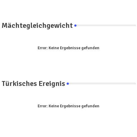
Mächtegleichgewicht
Error:
Keine Ergebnisse gefunden
Türkisches Ereignis
Error:
Keine Ergebnisse gefunden