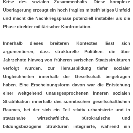
Krise des sozialen Zusammenhalts. Diese komplexe
Überlagerung erzeugt ein hoch fragiles mittelfristiges Umfeld
und macht die Nachkriegsphase potenziell instabiler als die
Phase direkter militärischer Konfrontation.
Innerhalb dieses breiteren Kontextes lässt sich
argumentieren, dass strukturelle Politiken, die über
Jahrzehnte hinweg von früheren syrischen Staatsstrukturen
verfolgt wurden, zur Herausbildung tiefer sozialer
Ungleichheiten innerhalb der Gesellschaft beigetragen
haben. Eine Erscheinungsform davon war die Entstehung
einer weitgehend unausgesprochenen inneren sozialen
Stratifikation innerhalb des sunnitischen gesellschaftlichen
Raumes, bei der sich ein Teil relativ urbanisierte und in
staatsnahe wirtschaftliche, bürokratische und
bildungsbezogene Strukturen integrierte, während ein