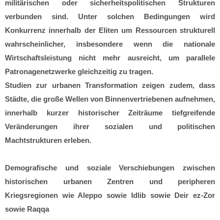
militärischen oder sicherheitspolitischen Strukturen
verbunden sind. Unter solchen Bedingungen wird
Konkurrenz innerhalb der Eliten um Ressourcen strukturell
wahrscheinlicher, insbesondere wenn die nationale
Wirtschaftsleistung nicht mehr ausreicht, um parallele
Patronagenetzwerke gleichzeitig zu tragen.
Studien zur urbanen Transformation zeigen zudem, dass
Städte, die große Wellen von Binnenvertriebenen aufnehmen,
innerhalb kurzer historischer Zeiträume tiefgreifende
Veränderungen ihrer sozialen und politischen
Machtstrukturen erleben.
Demografische und soziale Verschiebungen zwischen
historischen urbanen Zentren und peripheren
Kriegsregionen wie Aleppo sowie Idlib sowie Deir ez-Zor
sowie Raqqa