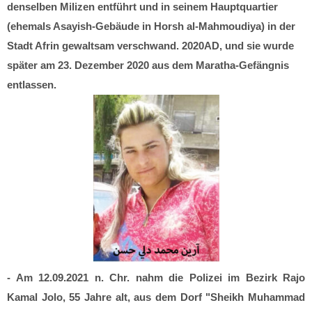
denselben Milizen entführt und in seinem Hauptquartier
(ehemals Asayish-Gebäude in Horsh al-Mahmoudiya) in der
Stadt Afrin gewaltsam verschwand. 2020AD, und sie wurde
später am 23. Dezember 2020 aus dem Maratha-Gefängnis
entlassen.
- Am 12.09.2021 n. Chr. nahm die Polizei im Bezirk Rajo
Kamal Jolo, 55 Jahre alt, aus dem Dorf "Sheikh Muhammad