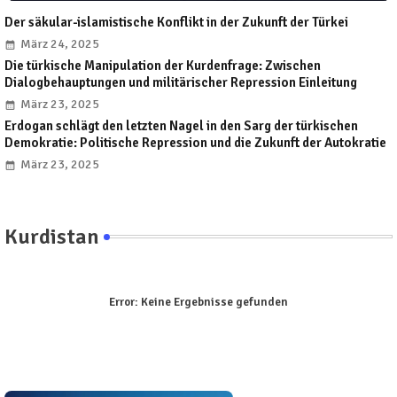
Der säkular-islamistische Konflikt in der Zukunft der Türkei
März 24, 2025
Die türkische Manipulation der Kurdenfrage: Zwischen
Dialogbehauptungen und militärischer Repression Einleitung
März 23, 2025
Erdogan schlägt den letzten Nagel in den Sarg der türkischen
Demokratie: Politische Repression und die Zukunft der Autokratie
März 23, 2025
Kurdistan
Error:
Keine Ergebnisse gefunden