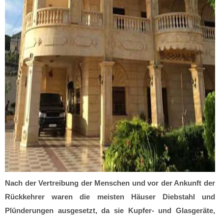
Nach der Vertreibung der Menschen und vor der Ankunft der
Rückkehrer waren die meisten Häuser Diebstahl und
Plünderungen ausgesetzt, da sie Kupfer- und Glasgeräte,