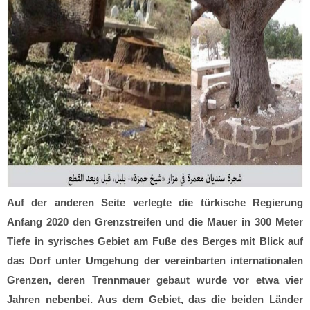
Auf der anderen Seite verlegte die türkische Regierung
Anfang 2020 den Grenzstreifen und die Mauer in 300 Meter
Tiefe in syrisches Gebiet am Fuße des Berges mit Blick auf
das Dorf unter Umgehung der vereinbarten internationalen
Grenzen, deren Trennmauer gebaut wurde vor etwa vier
Jahren nebenbei. Aus dem Gebiet, das die beiden Länder