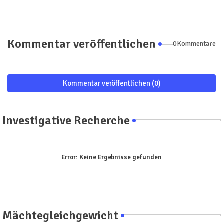
Kommentar veröffentlichen
0Kommentare
Kommentar veröffentlichen (0)
Investigative Recherche
Error:
Keine Ergebnisse gefunden
Mächtegleichgewicht