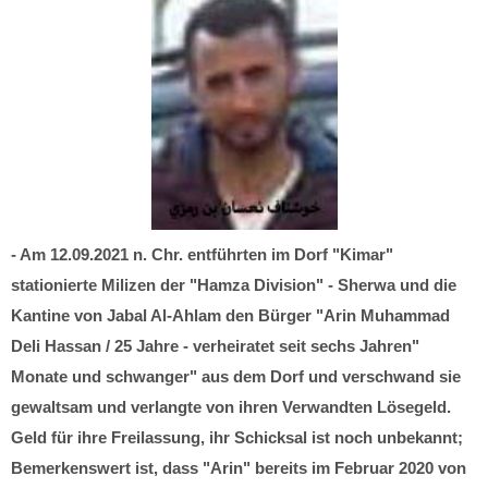
- Am 12.09.2021 n. Chr. entführten im Dorf "Kimar"
stationierte Milizen der "Hamza Division" - Sherwa und die
Kantine von Jabal Al-Ahlam den Bürger "Arin Muhammad
Deli Hassan / 25 Jahre - verheiratet seit sechs Jahren"
Monate und schwanger" aus dem Dorf und verschwand sie
gewaltsam und verlangte von ihren Verwandten Lösegeld.
Geld für ihre Freilassung, ihr Schicksal ist noch unbekannt;
Bemerkenswert ist, dass "Arin" bereits im Februar 2020 von