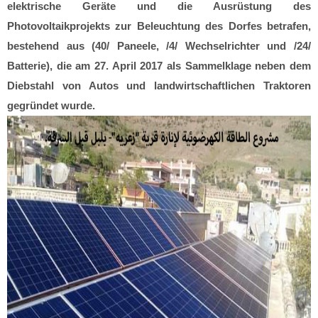
elektrische Geräte und die Ausrüstung des
Photovoltaikprojekts zur Beleuchtung des Dorfes betrafen,
bestehend aus (40/ Paneele, /4/ Wechselrichter und /24/
Batterie), die am 27. April 2017 als Sammelklage neben dem
Diebstahl von Autos und landwirtschaftlichen Traktoren
gegründet wurde.