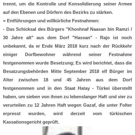
trennt, um die Kontrolle und Konsolidierung seiner Armee
auf den Ebenen und Dörfern des Bezirks zu stärken.
= Entführungen und willkürliche Festnahmen:
- Das Schicksal des Bürgers "Khoshnaf Naasan bin Ramzi /
30 Jahre alt" aus dem Dorf "Hassan" - Rajo ist noch
unbekannt, da er Ende März 2018 kurz nach der Rückkehr
einiger Dorfbewohner während seiner Festnahme
festgenommen wurde Besetzung; Es wird berichtet, dass die
Besatzungsbehörden Mitte September 2018 elf Bürger im
Alter zwischen 18 und 45 Jahren aus dem Dorf
festgenommen und in den Staat Hatay - Türkei überstellt
haben, um sieben von ihnen zu lebenslanger Haft und vier zu
verurteilen zu 12 Jahren Haft wegen Gazaf, die unter Folter
erpresst wurden, wird derzeit vom türkischen
Kassationsgericht geprüft.