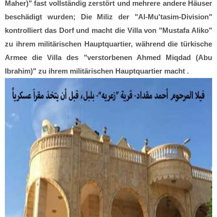
Maher)" fast vollständig zerstört und mehrere andere Häuser
beschädigt wurden; Die Miliz der "Al-Mu'tasim-Division"
kontrolliert das Dorf und macht die Villa von "Mustafa Aliko"
zu ihrem militärischen Hauptquartier, während die türkische
Armee die Villa des "verstorbenen Ahmed Miqdad (Abu
Ibrahim)" zu ihrem militärischen Hauptquartier macht .