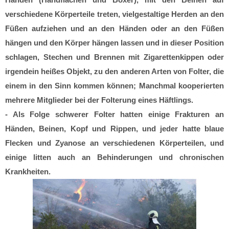
verschiedene Körperteile treten, vielgestaltige Herden an den
Füßen aufziehen und an den Händen oder an den Füßen
hängen und den Körper hängen lassen und in dieser Position
schlagen, Stechen und Brennen mit Zigarettenkippen oder
irgendein heißes Objekt, zu den anderen Arten von Folter, die
einem in den Sinn kommen können; Manchmal kooperierten
mehrere Mitglieder bei der Folterung eines Häftlings.
- Als Folge schwerer Folter hatten einige Frakturen an
Händen, Beinen, Kopf und Rippen, und jeder hatte blaue
Flecken und Zyanose an verschiedenen Körperteilen, und
einige litten auch an Behinderungen und chronischen
Krankheiten.